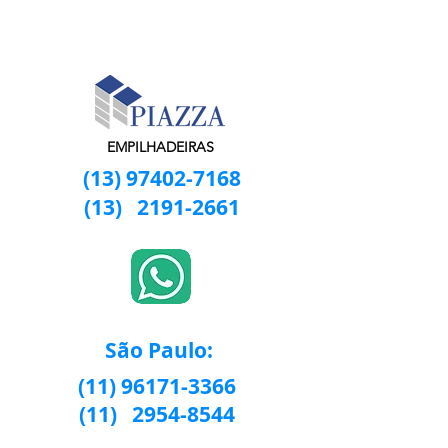
EMPILHADEIRAS
(13) 97402-7168
(13)
2191-2661
São Paulo:
(11) 96171-3366
(11)
2954-8544