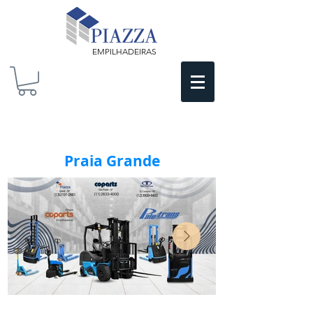
EMPILHADEIRAS
Praia Grande