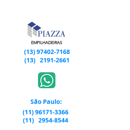
EMPILHADEIRAS
(13) 97402-7168
(13)
2191-2661
São Paulo:
(11) 96171-3366
(11)
2954-8544