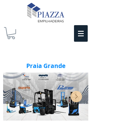
EMPILHADEIRAS
Praia Grande