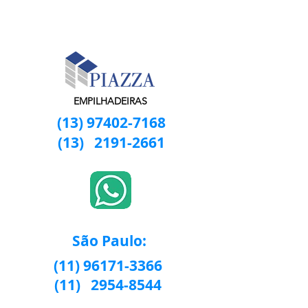
EMPILHADEIRAS
(13) 97402-7168
(13)
2191-2661
São Paulo:
(11) 96171-3366
(11)
2954-8544