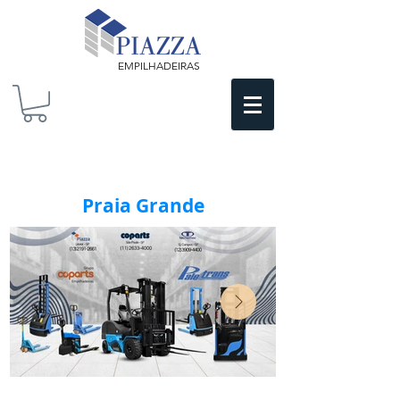
EMPILHADEIRAS
Praia Grande