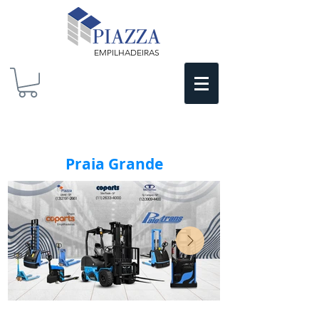
EMPILHADEIRAS
Praia Grande