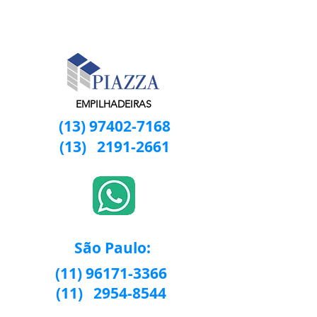
EMPILHADEIRAS
(13) 97402-7168
(13)
2191-2661
São Paulo:
(11) 96171-3366
(11)
2954-8544