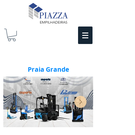
EMPILHADEIRAS
Praia Grande