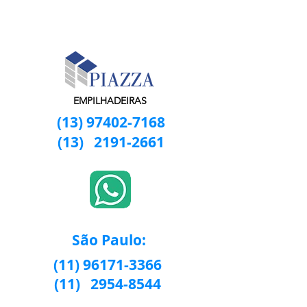
EMPILHADEIRAS
(13) 97402-7168
(13)
2191-2661
São Paulo:
(11) 96171-3366
(11)
2954-8544