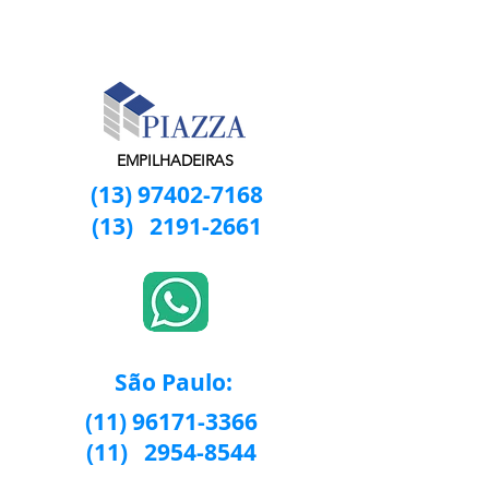
EMPILHADEIRAS
(13) 97402-7168
(13)
2191-2661
São Paulo:
(11) 96171-3366
(11)
2954-8544