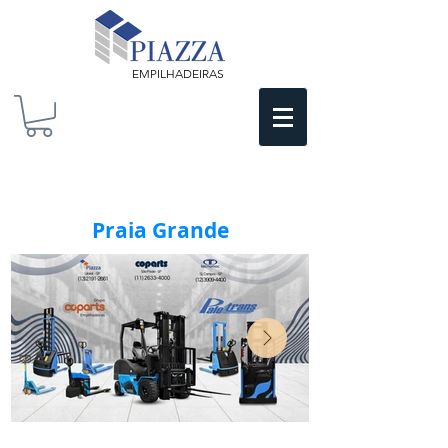
EMPILHADEIRAS
Praia Grande