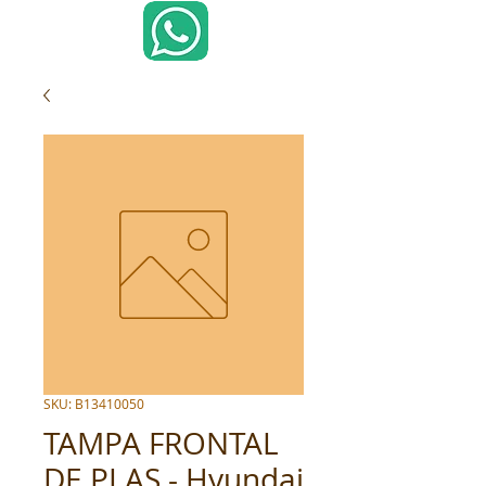
SKU: B13410050
TAMPA FRONTAL
DE PLAS - Hyundai