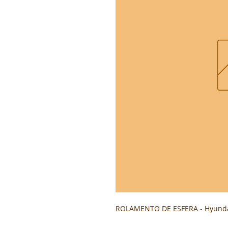
ROLAMENTO DE ESFERA - Hyunda