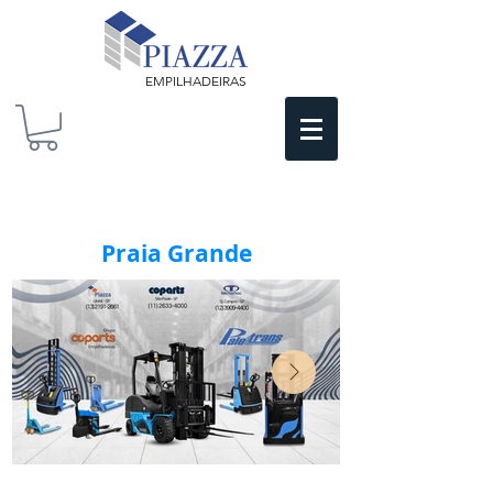
EMPILHADEIRAS
Praia Grande