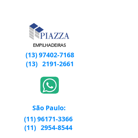
EMPILHADEIRAS
(13) 97402-7168
(13)
2191-2661
São Paulo:
(11) 96171-3366
(11)
2954-8544