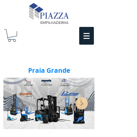
EMPILHADEIRAS
Praia Grande