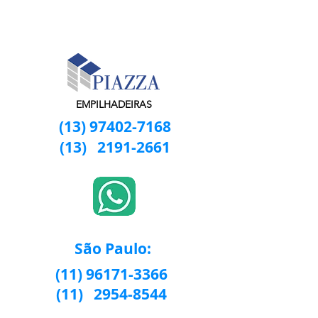
EMPILHADEIRAS
(13) 97402-7168
(13)
2191-2661
São Paulo:
(11) 96171-3366
(11)
2954-8544