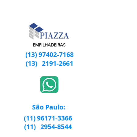
EMPILHADEIRAS
(13) 97402-7168
(13)
2191-2661
São Paulo:
(11) 96171-3366
(11)
2954-8544