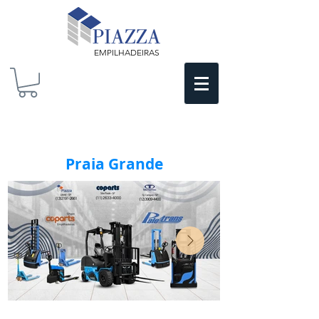
EMPILHADEIRAS
Praia Grande