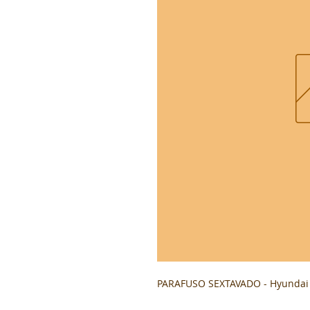
PARAFUSO SEXTAVADO - Hyundai 