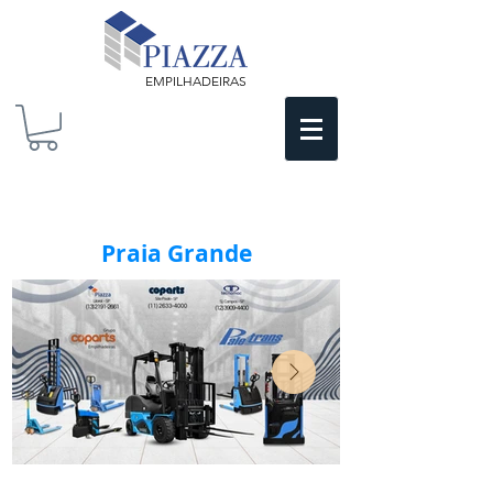
EMPILHADEIRAS
Praia Grande