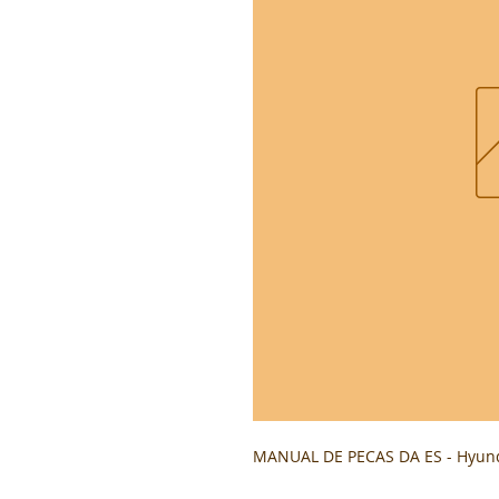
MANUAL DE PECAS DA ES - Hyund