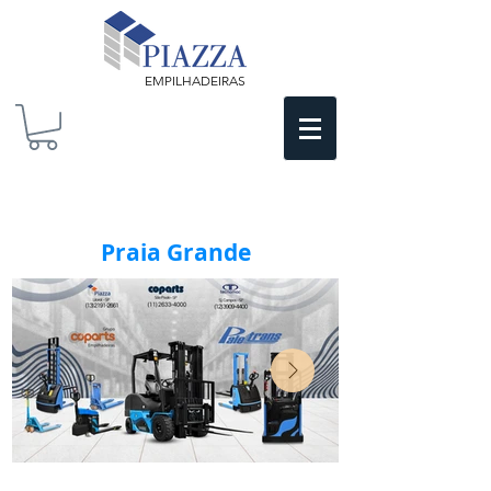
EMPILHADEIRAS
Praia Grande