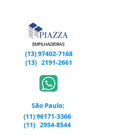
EMPILHADEIRAS
(13) 97402-7168
(13)
2191-2661
São Paulo:
(11) 96171-3366
(11)
2954-8544