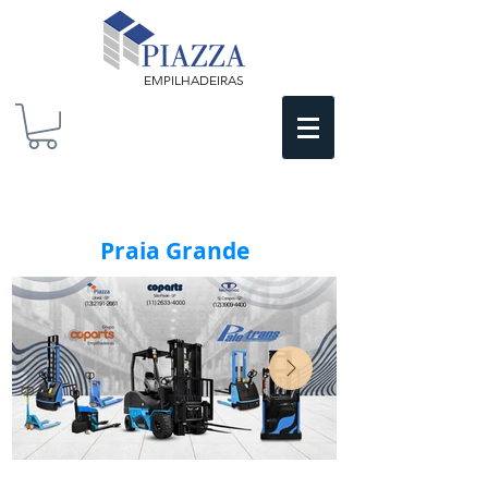
EMPILHADEIRAS
Praia Grande