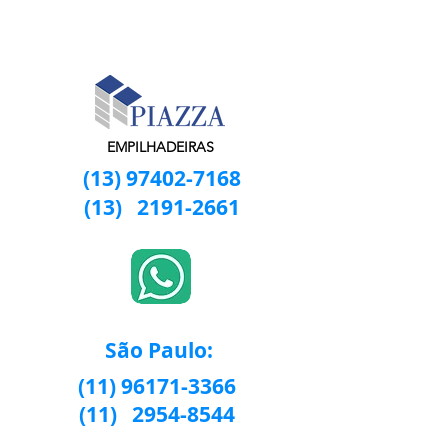
EMPILHADEIRAS
(13) 97402-7168
(13)
2191-2661
São Paulo:
(11) 96171-3366
(11)
2954-8544