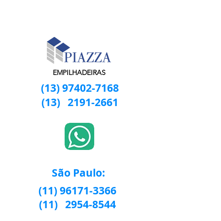
EMPILHADEIRAS
(13) 97402-7168
(13)
2191-2661
São Paulo:
(11) 96171-3366
(11)
2954-8544