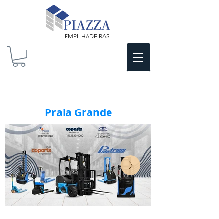
EMPILHADEIRAS
Praia Grande