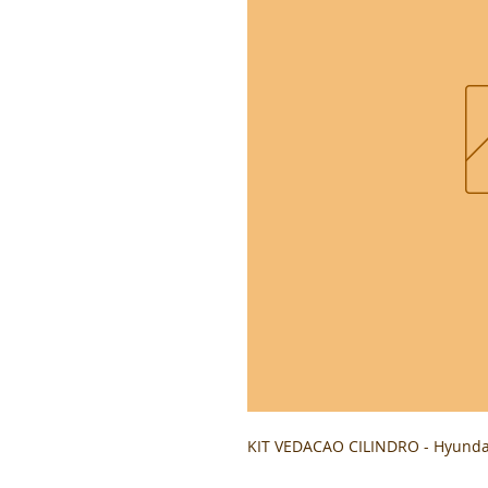
KIT VEDACAO CILINDRO - Hyunda