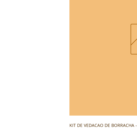
KIT DE VEDACAO DE BORRACHA - 