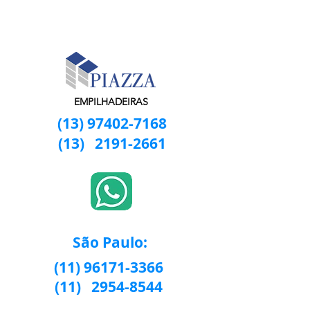
EMPILHADEIRAS
(13) 97402-7168
(13)
2191-2661
São Paulo:
(11) 96171-3366
(11)
2954-8544