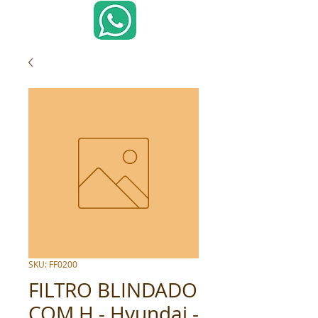
SKU: FF0200
FILTRO BLINDADO
COM H - Hyundai -