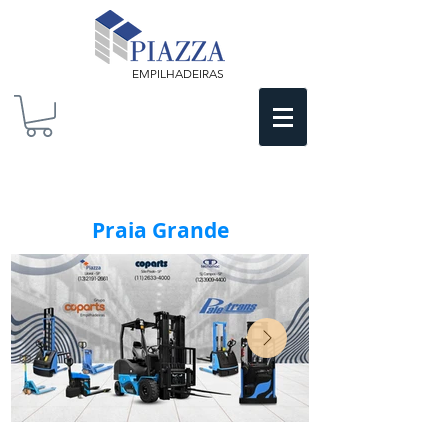
EMPILHADEIRAS
Praia Grande