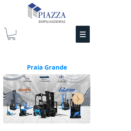
EMPILHADEIRAS
Praia Grande