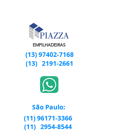
EMPILHADEIRAS
(13) 97402-7168
(13)
2191-2661
São Paulo:
(11) 96171-3366
(11)
2954-8544