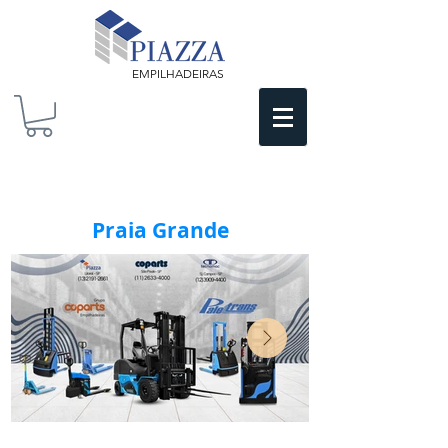
EMPILHADEIRAS
Praia Grande