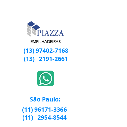
EMPILHADEIRAS
(13) 97402-7168
(13)
2191-2661
São Paulo:
(11) 96171-3366
(11)
2954-8544