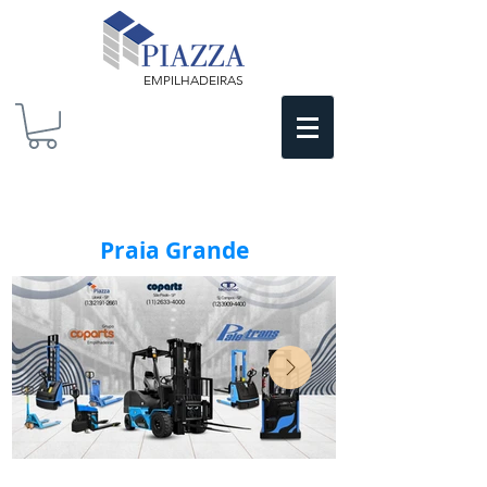
EMPILHADEIRAS
Praia Grande