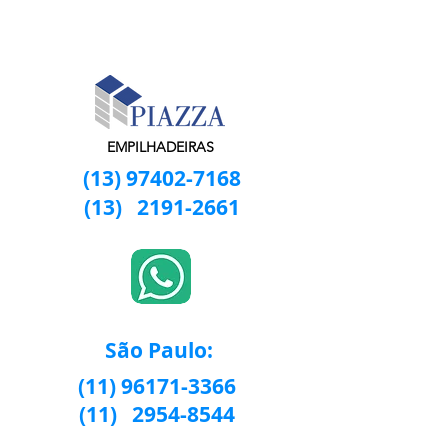
EMPILHADEIRAS
(13) 97402-7168
(13)
2191-2661
São Paulo:
(11) 96171-3366
(11)
2954-8544