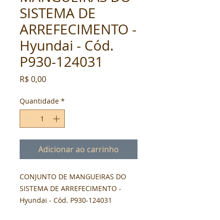
SISTEMA DE
ARREFECIMENTO -
Hyundai - Cód.
P930-124031
Preço
R$ 0,00
Quantidade
*
Adicionar ao carrinho
CONJUNTO DE MANGUEIRAS DO 
SISTEMA DE ARREFECIMENTO - 
Hyundai - Cód. P930-124031