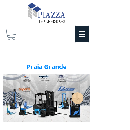
EMPILHADEIRAS
Praia Grande