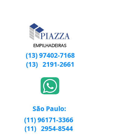
EMPILHADEIRAS
(13) 97402-7168
(13)
2191-2661
São Paulo:
(11) 96171-3366
(11)
2954-8544