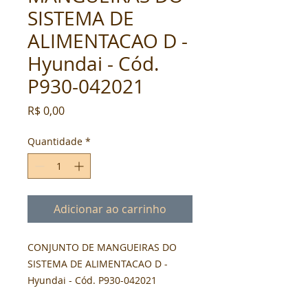
SISTEMA DE
ALIMENTACAO D -
Hyundai - Cód.
P930-042021
Preço
R$ 0,00
Quantidade
*
Adicionar ao carrinho
CONJUNTO DE MANGUEIRAS DO 
SISTEMA DE ALIMENTACAO D - 
Hyundai - Cód. P930-042021