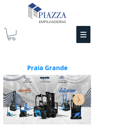
EMPILHADEIRAS
Praia Grande