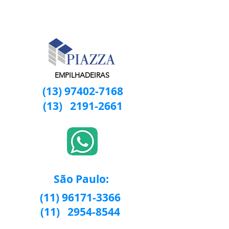
EMPILHADEIRAS
(13) 97402-7168
(13)
2191-2661
São Paulo:
(11) 96171-3366
(11)
2954-8544