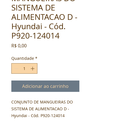
SISTEMA DE
ALIMENTACAO D -
Hyundai - Cód.
P920-124014
Preço
R$ 0,00
Quantidade
*
Adicionar ao carrinho
CONJUNTO DE MANGUEIRAS DO 
SISTEMA DE ALIMENTACAO D - 
Hyundai - Cód. P920-124014