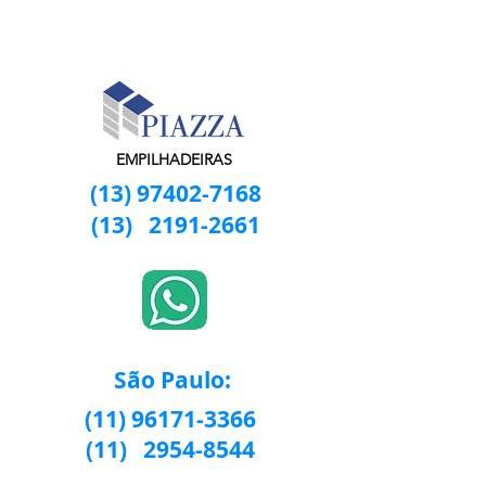
EMPILHADEIRAS
(13) 97402-7168
(13)
2191-2661
São Paulo:
(11) 96171-3366
(11)
2954-8544