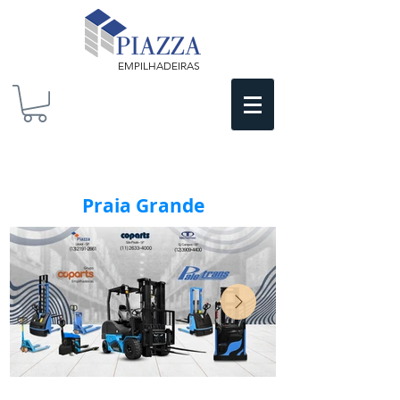
EMPILHADEIRAS
Praia Grande