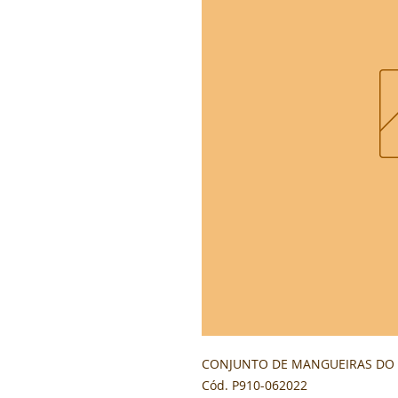
CONJUNTO DE MANGUEIRAS DO SI
Cód. P910-062022