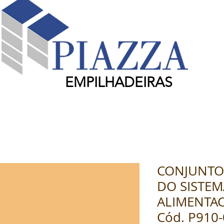
EMPILHADEIRAS
CONJUNTO
DO SISTEM
ALIMENTAC
Cód. P910