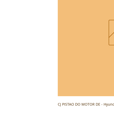
CJ PISTAO DO MOTOR DE - Hyund