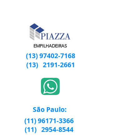
EMPILHADEIRAS
(13) 97402-7168
(13)
2191-2661
São Paulo:
(11) 96171-3366
(11)
2954-8544