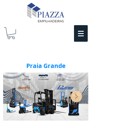
EMPILHADEIRAS
Praia Grande