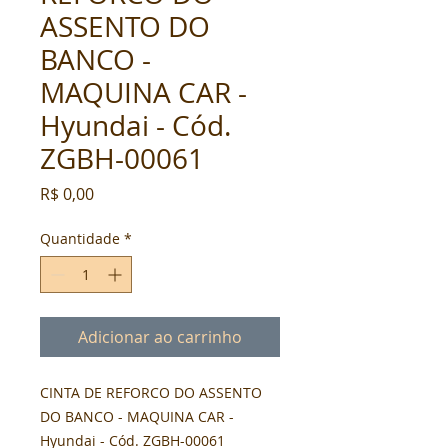
ASSENTO DO
BANCO -
MAQUINA CAR -
Hyundai - Cód.
ZGBH-00061
Preço
R$ 0,00
Quantidade
*
Adicionar ao carrinho
CINTA DE REFORCO DO ASSENTO 
DO BANCO - MAQUINA CAR - 
Hyundai - Cód. ZGBH-00061