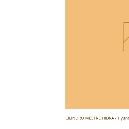
CILINDRO MESTRE HIDRA - Hyund