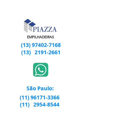
EMPILHADEIRAS
(13) 97402-7168
(13)
2191-2661
São Paulo:
(11) 96171-3366
(11)
2954-8544