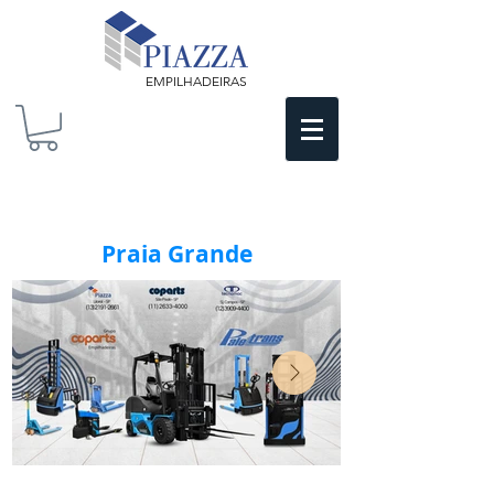
EMPILHADEIRAS
Praia Grande