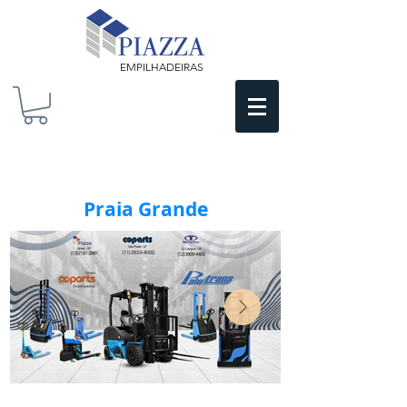
EMPILHADEIRAS
Praia Grande