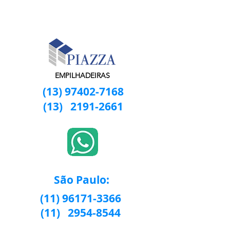
EMPILHADEIRAS
(13) 97402-7168
(13)
2191-2661
São Paulo:
(11) 96171-3366
(11)
2954-8544