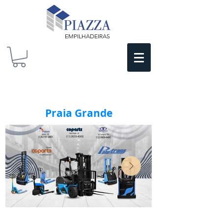
EMPILHADEIRAS
Praia Grande