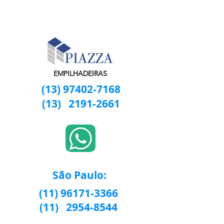
EMPILHADEIRAS
(13) 97402-7168
(13)
2191-2661
São Paulo:
(11) 96171-3366
(11)
2954-8544