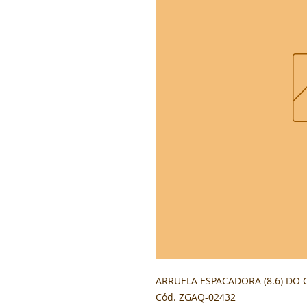
ARRUELA ESPACADORA (8.6) DO C
Cód. ZGAQ-02432