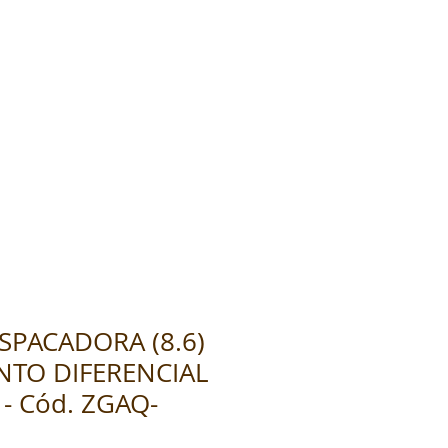
SPACADORA (8.6)
NTO DIFERENCIAL
 - Cód. ZGAQ-