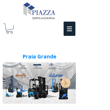
EMPILHADEIRAS
Praia Grande