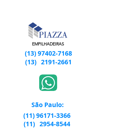
EMPILHADEIRAS
(13) 97402-7168
(13)
2191-2661
São Paulo:
(11) 96171-3366
(11)
2954-8544