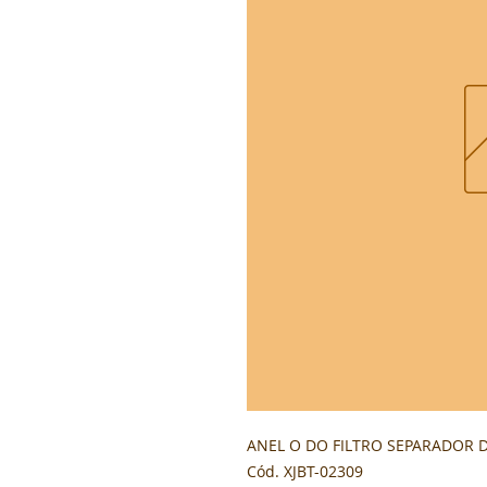
ANEL O DO FILTRO SEPARADOR D
Cód. XJBT-02309