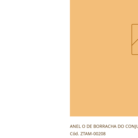
ANEL O DE BORRACHA DO CONJUN
Cód. ZTAM-00208