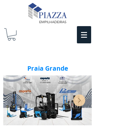
EMPILHADEIRAS
Praia Grande