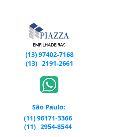
EMPILHADEIRAS
(13) 97402-7168
(13)
2191-2661
São Paulo:
(11) 96171-3366
(11)
2954-8544