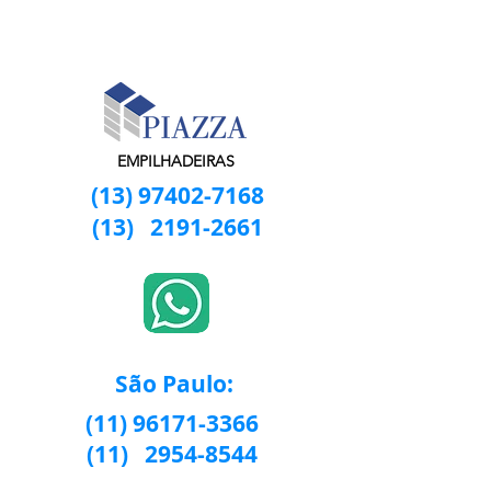
EMPILHADEIRAS
(13) 97402-7168
(13)
2191-2661
São Paulo:
(11) 96171-3366
(11)
2954-8544