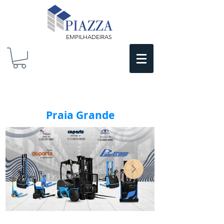
EMPILHADEIRAS
Praia Grande