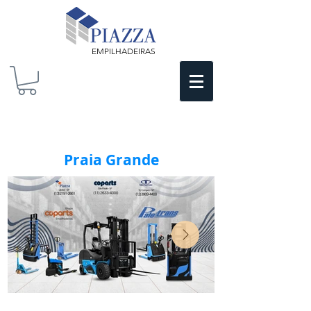
EMPILHADEIRAS
Praia Grande