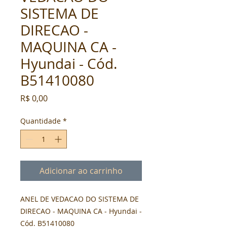
SISTEMA DE
DIRECAO -
MAQUINA CA -
Hyundai - Cód.
B51410080
Preço
R$ 0,00
Quantidade
*
Adicionar ao carrinho
ANEL DE VEDACAO DO SISTEMA DE 
DIRECAO - MAQUINA CA - Hyundai - 
Cód. B51410080