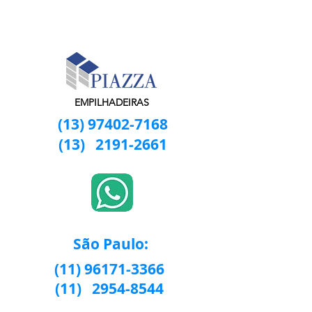
EMPILHADEIRAS
(13) 97402-7168
(13)
2191-2661
São Paulo:
(11) 96171-3366
(11)
2954-8544