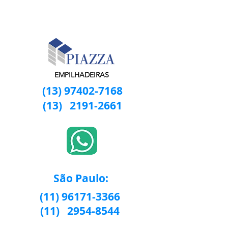
EMPILHADEIRAS
(13) 97402-7168
(13)
2191-2661
São Paulo:
(11) 96171-3366
(11)
2954-8544