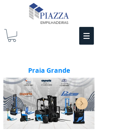
EMPILHADEIRAS
Praia Grande