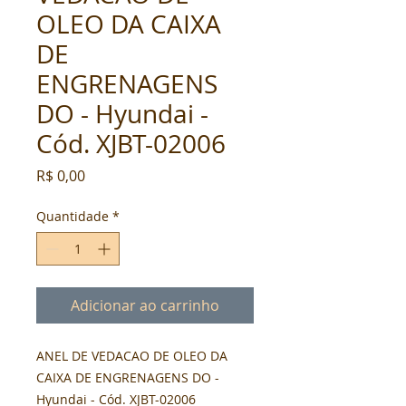
OLEO DA CAIXA
DE
ENGRENAGENS
DO - Hyundai -
Cód. XJBT-02006
Preço
R$ 0,00
Quantidade
*
Adicionar ao carrinho
ANEL DE VEDACAO DE OLEO DA 
CAIXA DE ENGRENAGENS DO - 
Hyundai - Cód. XJBT-02006