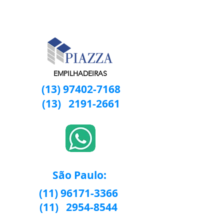
EMPILHADEIRAS
(13) 97402-7168
(13)
2191-2661
São Paulo:
(11) 96171-3366
(11)
2954-8544