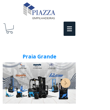
EMPILHADEIRAS
Praia Grande