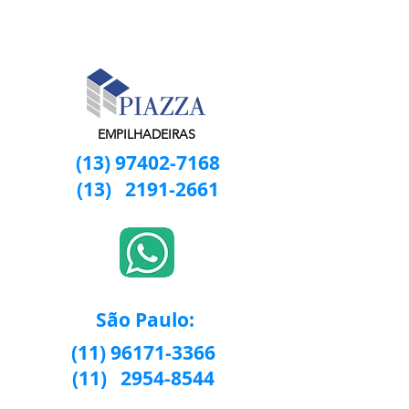
EMPILHADEIRAS
(13) 97402-7168
(13)
2191-2661
São Paulo:
(11) 96171-3366
(11)
2954-8544