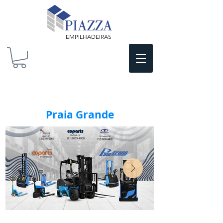
EMPILHADEIRAS
Praia Grande