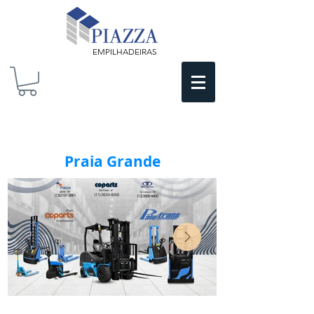
EMPILHADEIRAS
Praia Grande