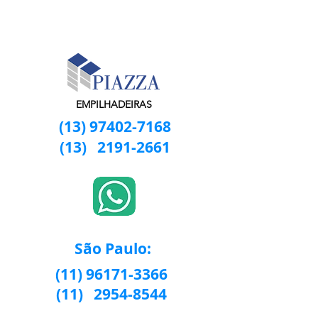
EMPILHADEIRAS
(13) 97402-7168
(13)
2191-2661
São Paulo:
(11) 96171-3366
(11)
2954-8544