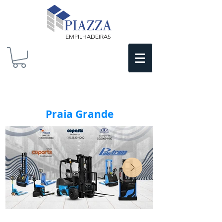
EMPILHADEIRAS
Praia Grande