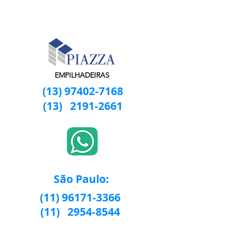
EMPILHADEIRAS
(13) 97402-7168
(13)
2191-2661
São Paulo:
(11) 96171-3366
(11)
2954-8544