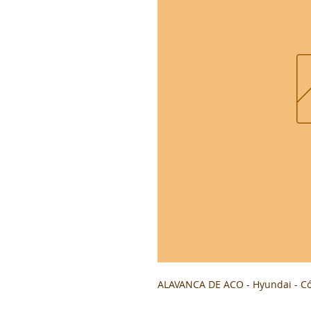
ALAVANCA DE ACO - Hyundai - C