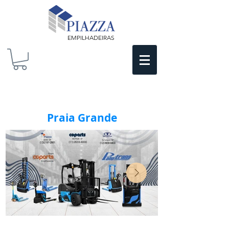
EMPILHADEIRAS
Praia Grande