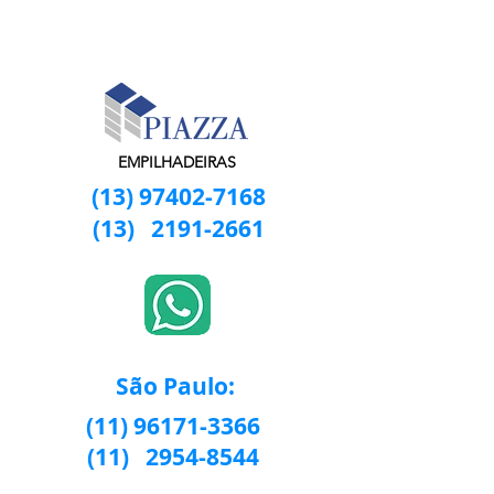
EMPILHADEIRAS
(13) 97402-7168
(13)
2191-2661
São Paulo:
(11) 96171-3366
(11)
2954-8544